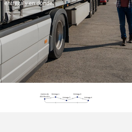
entrega y en dónde.