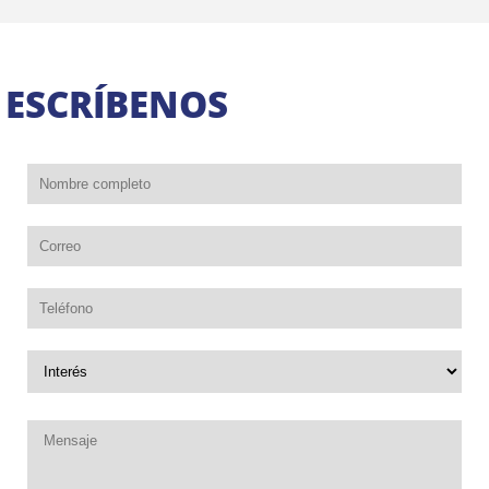
ESCRÍBENOS