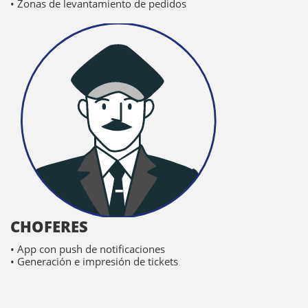
• Zonas de levantamiento de pedidos
CHOFERES
• App con push de notificaciones
• Generación e impresión de tickets