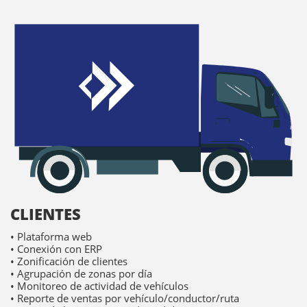
CLIENTES
• Plataforma web
• Conexión con ERP
• Zonificación de clientes
• Agrupación de zonas por día
• Monitoreo de actividad de vehículos
• Reporte de ventas por vehículo/conductor/ruta